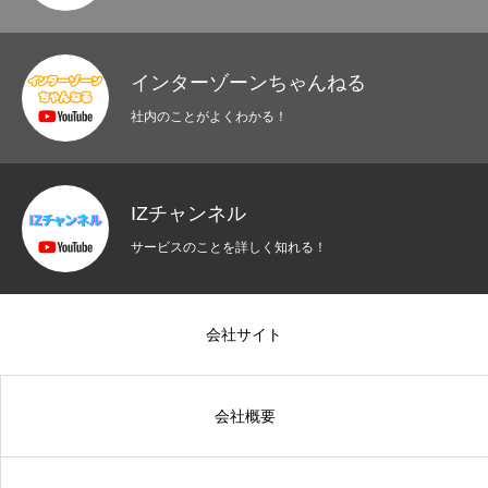
インターゾーンちゃんねる
社内のことがよくわかる！
IZチャンネル
サービスのことを詳しく知れる！
会社サイト
会社概要