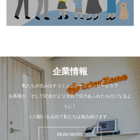
企業情報
私たちが生み出すコミュニケーションサービスで
お客様が、そして社会がより元気で活力あふれたものになるよ
うに！
との願いを込めて私たちは進み続けます。
READ MORE